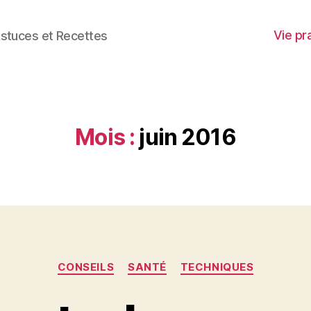
Vie pr
stuces et Recettes
Mois :
juin 2016
Catégories
CONSEILS
SANTÉ
TECHNIQUES