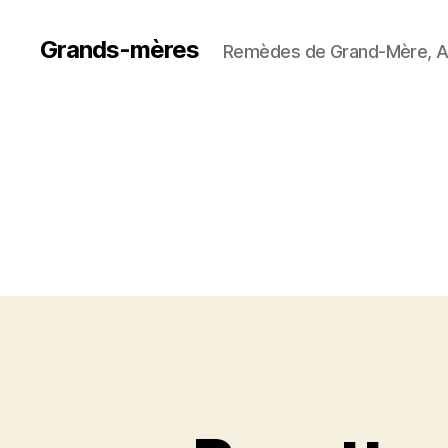
Grands-mères
Remèdes de Grand-Mère, A