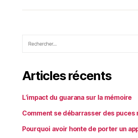
Rechercher :
Articles récents
L’impact du guarana sur la mémoire
Comment se débarrasser des puces n
Pourquoi avoir honte de porter un app