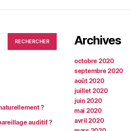
Archives
octobre 2020
septembre 2020
août 2020
juillet 2020
juin 2020
aturellement ?
mai 2020
avril 2020
areillage auditif ?
mars 2020