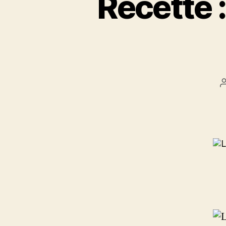
Recette 