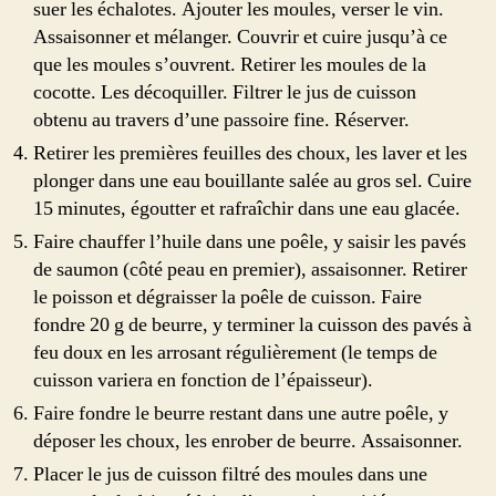
suer les échalotes. Ajouter les moules, verser le vin.
Assaisonner et mélanger. Couvrir et cuire jusqu’à ce
que les moules s’ouvrent. Retirer les moules de la
cocotte. Les décoquiller. Filtrer le jus de cuisson
obtenu au travers d’une passoire fine. Réserver.
Retirer les premières feuilles des choux, les laver et les
plonger dans une eau bouillante salée au gros sel. Cuire
15 minutes, égoutter et rafraîchir dans une eau glacée.
Faire chauffer l’huile dans une poêle, y saisir les pavés
de saumon (côté peau en premier), assaisonner. Retirer
le poisson et dégraisser la poêle de cuisson. Faire
fondre 20 g de beurre, y terminer la cuisson des pavés à
feu doux en les arrosant régulièrement (le temps de
cuisson variera en fonction de l’épaisseur).
Faire fondre le beurre restant dans une autre poêle, y
déposer les choux, les enrober de beurre. Assaisonner.
Placer le jus de cuisson filtré des moules dans une