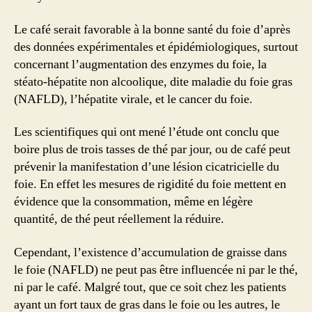
Le café serait favorable à la bonne santé du foie d’après
des données expérimentales et épidémiologiques, surtout
concernant l’augmentation des enzymes du foie, la
stéato-hépatite non alcoolique, dite maladie du foie gras
(NAFLD), l’hépatite virale, et le cancer du foie.
Les scientifiques qui ont mené l’étude ont conclu que
boire plus de trois tasses de thé par jour, ou de café peut
prévenir la manifestation d’une lésion cicatricielle du
foie. En effet les mesures de rigidité du foie mettent en
évidence que la consommation, même en légère
quantité, de thé peut réellement la réduire.
Cependant, l’existence d’accumulation de graisse dans
le foie (NAFLD) ne peut pas être influencée ni par le thé,
ni par le café. Malgré tout, que ce soit chez les patients
ayant un fort taux de gras dans le foie ou les autres, le