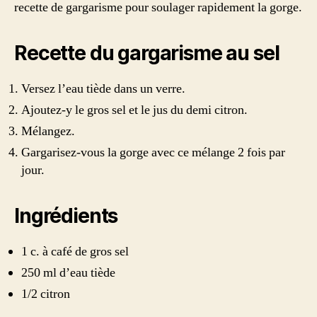
recette de gargarisme pour soulager rapidement la gorge.
Recette du gargarisme au sel
Versez l’eau tiède dans un verre.
Ajoutez-y le gros sel et le jus du demi citron.
Mélangez.
Gargarisez-vous la gorge avec ce mélange 2 fois par
jour.
Ingrédients
1 c. à café de gros sel
250 ml d’eau tiède
1/2 citron