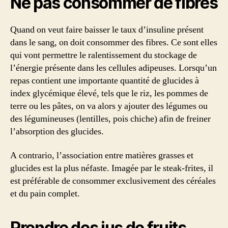
Ne pas consommer de fibres
Quand on veut faire baisser le taux d’insuline présent
dans le sang, on doit consommer des fibres. Ce sont elles
qui vont permettre le ralentissement du stockage de
l’énergie présente dans les cellules adipeuses. Lorsqu’un
repas contient une importante quantité de glucides à
index glycémique élevé, tels que le riz, les pommes de
terre ou les pâtes, on va alors y ajouter des légumes ou
des légumineuses (lentilles, pois chiche) afin de freiner
l’absorption des glucides.
A contrario, l’association entre matières grasses et
glucides est la plus néfaste. Imagée par le steak-frites, il
est préférable de consommer exclusivement des céréales
et du pain complet.
Prendre des jus de fruits