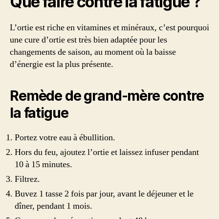
Que faire contre la fatigue ?
L’ortie est riche en vitamines et minéraux, c’est pourquoi
une cure d’ortie est très bien adaptée pour les
changements de saison, au moment où la baisse
d’énergie est la plus présente.
Remède de grand-mère contre
la fatigue
Portez votre eau à ébullition.
Hors du feu, ajoutez l’ortie et laissez infuser pendant
10 à 15 minutes.
Filtrez.
Buvez 1 tasse 2 fois par jour, avant le déjeuner et le
dîner, pendant 1 mois.