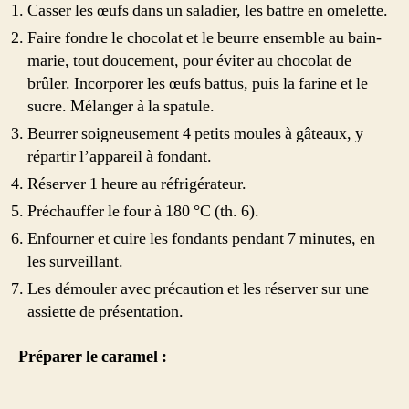
Casser les œufs dans un saladier, les battre en omelette.
Faire fondre le chocolat et le beurre ensemble au bain-
marie, tout doucement, pour éviter au chocolat de
brûler. Incorporer les œufs battus, puis la farine et le
sucre. Mélanger à la spatule.
Beurrer soigneusement 4 petits moules à gâteaux, y
répartir l’appareil à fondant.
Réserver 1 heure au réfrigérateur.
Préchauffer le four à 180 °C (th. 6).
Enfourner et cuire les fondants pendant 7 minutes, en
les surveillant.
Les démouler avec précaution et les réserver sur une
assiette de présentation.
Préparer le caramel :