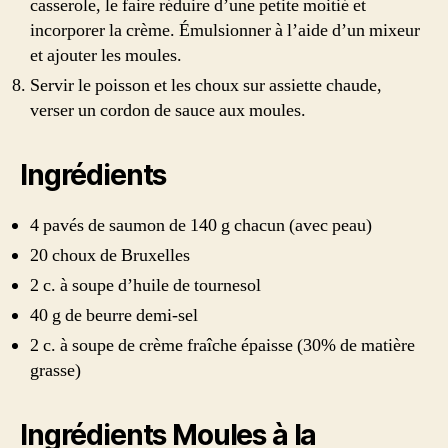
casserole, le faire réduire d’une petite moitié et
incorporer la crème. Émulsionner à l’aide d’un mixeur
et ajouter les moules.
Servir le poisson et les choux sur assiette chaude,
verser un cordon de sauce aux moules.
Ingrédients
4 pavés de saumon de 140 g chacun (avec peau)
20 choux de Bruxelles
2 c. à soupe d’huile de tournesol
40 g de beurre demi-sel
2 c. à soupe de crème fraîche épaisse (30% de matière
grasse)
Ingrédients Moules à la