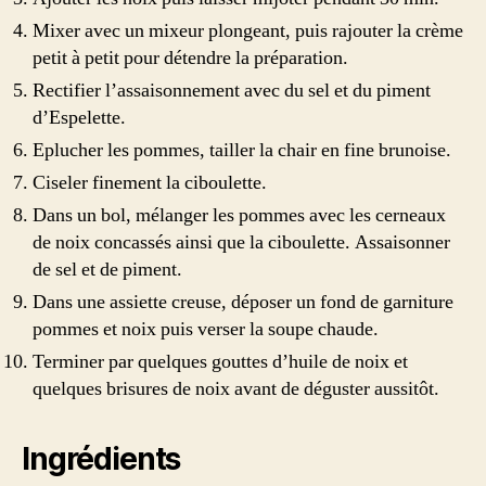
Mixer avec un mixeur plongeant, puis rajouter la crème
petit à petit pour détendre la préparation.
Rectifier l’assaisonnement avec du sel et du piment
d’Espelette.
Eplucher les pommes, tailler la chair en fine brunoise.
Ciseler finement la ciboulette.
Dans un bol, mélanger les pommes avec les cerneaux
de noix concassés ainsi que la ciboulette. Assaisonner
de sel et de piment.
Dans une assiette creuse, déposer un fond de garniture
pommes et noix puis verser la soupe chaude.
Terminer par quelques gouttes d’huile de noix et
quelques brisures de noix avant de déguster aussitôt.
Ingrédients