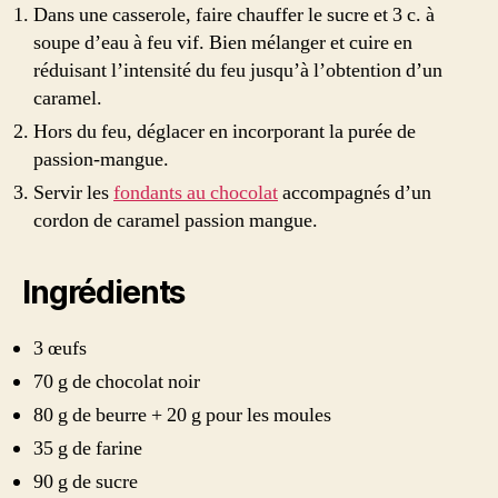
Dans une casserole, faire chauffer le sucre et 3 c. à
soupe d’eau à feu vif. Bien mélanger et cuire en
réduisant l’intensité du feu jusqu’à l’obtention d’un
caramel.
Hors du feu, déglacer en incorporant la purée de
passion-mangue.
Servir les
fondants au chocolat
accompagnés d’un
cordon de caramel passion mangue.
Ingrédients
3 œufs
70 g de chocolat noir
80 g de beurre + 20 g pour les moules
35 g de farine
90 g de sucre