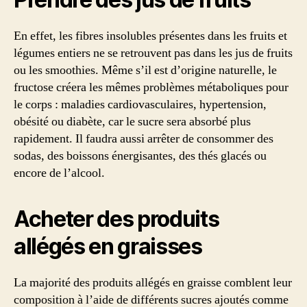
En effet, les fibres insolubles présentes dans les fruits et
légumes entiers ne se retrouvent pas dans les jus de fruits
ou les smoothies. Même s’il est d’origine naturelle, le
fructose créera les mêmes problèmes métaboliques pour
le corps : maladies cardiovasculaires, hypertension,
obésité ou diabète, car le sucre sera absorbé plus
rapidement. Il faudra aussi arrêter de consommer des
sodas, des boissons énergisantes, des thés glacés ou
encore de l’alcool.
Acheter des produits
allégés en graisses
La majorité des produits allégés en graisse comblent leur
composition à l’aide de différents sucres ajoutés comme