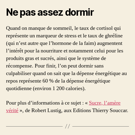
Ne pas assez dormir
Quand on manque de sommeil, le taux de cortisol qui
représente un marqueur de stress et le taux de ghréline
(qui n’est autre que l’hormone de la faim) augmentent
l’intérêt pour la nourriture et notamment celui pour les
produits gras et sucrés, ainsi que le système de
récompense. Pour finir, l’on peut dormir sans
culpabiliser quand on sait que la dépense énergétique au
repos représente 60 % de la dépense énergétique
quotidienne (environ 1 200 calories).
Pour plus d’informations à ce sujet : «
Sucre, l’amère
vérité
», de Robert Lustig, aux Editions Thierry Souccar.