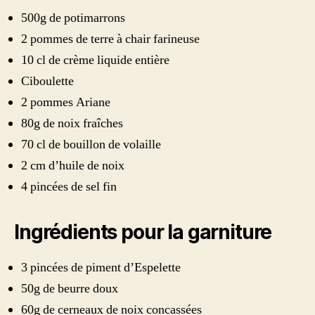
500g de potimarrons
2 pommes de terre à chair farineuse
10 cl de crème liquide entière
Ciboulette
2 pommes Ariane
80g de noix fraîches
70 cl de bouillon de volaille
2 cm d’huile de noix
4 pincées de sel fin
Ingrédients pour la garniture
3 pincées de piment d’Espelette
50g de beurre doux
60g de cerneaux de noix concassées