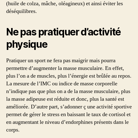
(huile de colza, mâche, oléagineux) et ainsi éviter les
déséquilibres.
Ne pas pratiquer d’activité
physique
Pratiquer un sport ne fera pas maigrir mais pourra
permettre d’augmenter la masse musculaire. En effet,
plus l’on a de muscles, plus l’énergie est brûlée au repos.
La mesure de l’IMC ou indice de masse corporelle
n’indique pas que plus on a de la masse musculaire, plus
la masse adipeuse est réduite et donc, plus la santé est
améliorée. D’autre part, s’adonner ç une activité sportive
permet de gérer le stress en baissant le taux de cortisol et
en augmentant le niveau d’endorphines présents dans le
corps.