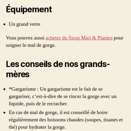
Équipement
Un grand verre
Vous pouvez aussi
acheter du Sirop Miel & Plantes
pour
soigner le mal de gorge.
Les conseils de nos grands-
mères
*Gargarisme : Un gargarisme est le fait de se
gargariser, c’est-à-dire de se rincer la gorge avec un
liquide, puis de le recracher.
En cas de mal de gorge, il est conseillé de boire
régulièrement des boissons chaudes (soupes, tisanes et
thé) pour hydrater la gorge.