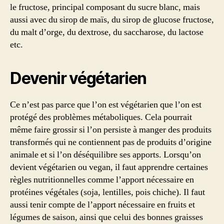
le fructose, principal composant du sucre blanc, mais
aussi avec du sirop de maïs, du sirop de glucose fructose,
du malt d’orge, du dextrose, du saccharose, du lactose
etc.
Devenir végétarien
Ce n’est pas parce que l’on est végétarien que l’on est
protégé des problèmes métaboliques. Cela pourrait
même faire grossir si l’on persiste à manger des produits
transformés qui ne contiennent pas de produits d’origine
animale et si l’on déséquilibre ses apports. Lorsqu’on
devient végétarien ou vegan, il faut apprendre certaines
règles nutritionnelles comme l’apport nécessaire en
protéines végétales (soja, lentilles, pois chiche). Il faut
aussi tenir compte de l’apport nécessaire en fruits et
légumes de saison, ainsi que celui des bonnes graisses