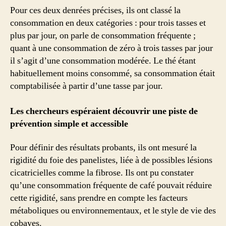
Pour ces deux denrées précises, ils ont classé la
consommation en deux catégories : pour trois tasses et
plus par jour, on parle de consommation fréquente ;
quant à une consommation de zéro à trois tasses par jour
il s’agit d’une consommation modérée. Le thé étant
habituellement moins consommé, sa consommation était
comptabilisée à partir d’une tasse par jour.
Les chercheurs espéraient découvrir une piste de
prévention simple et accessible
Pour définir des résultats probants, ils ont mesuré la
rigidité du foie des panelistes, liée à de possibles lésions
cicatricielles comme la fibrose. Ils ont pu constater
qu’une consommation fréquente de café pouvait réduire
cette rigidité, sans prendre en compte les facteurs
métaboliques ou environnementaux, et le style de vie des
cobayes.