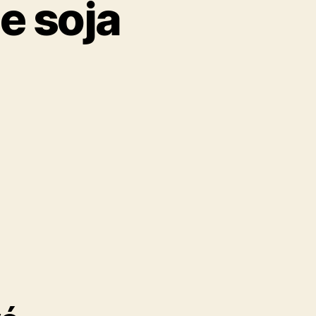
le soja