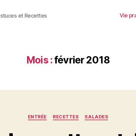
Vie pr
stuces et Recettes
Mois :
février 2018
Catégories
ENTRÉE
RECETTES
SALADES