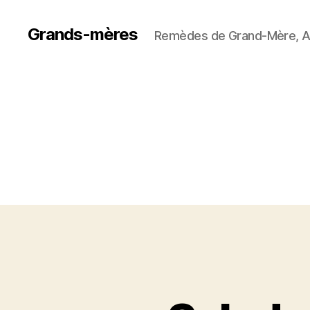
Grands-mères
Remèdes de Grand-Mère, A