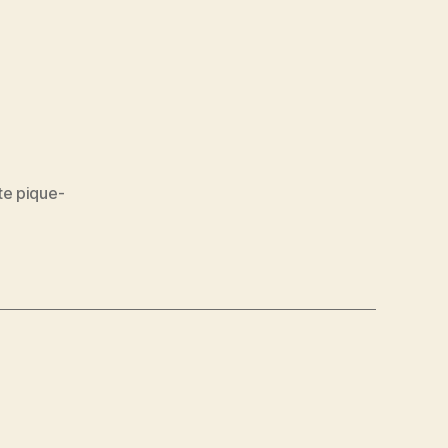
te pique-