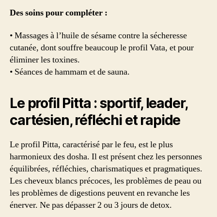
Des soins pour compléter :
• Massages à l’huile de sésame contre la sécheresse
cutanée, dont souffre beaucoup le profil Vata, et pour
éliminer les toxines.
• Séances de hammam et de sauna.
Le profil Pitta : sportif, leader,
cartésien, réfléchi et rapide
Le profil Pitta, caractérisé par le feu, est le plus
harmonieux des dosha. Il est présent chez les personnes
équilibrées, réfléchies, charismatiques et pragmatiques.
Les cheveux blancs précoces, les problèmes de peau ou
les problèmes de digestions peuvent en revanche les
énerver. Ne pas dépasser 2 ou 3 jours de detox.