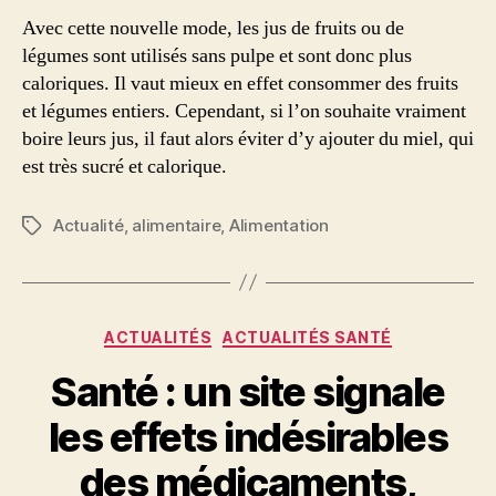
Avec cette nouvelle mode, les jus de fruits ou de
légumes sont utilisés sans pulpe et sont donc plus
caloriques. Il vaut mieux en effet consommer des fruits
et légumes entiers. Cependant, si l’on souhaite vraiment
boire leurs jus, il faut alors éviter d’y ajouter du miel, qui
est très sucré et calorique.
Actualité
,
alimentaire
,
Alimentation
Étiquettes
Catégories
ACTUALITÉS
ACTUALITÉS SANTÉ
Santé : un site signale
les effets indésirables
des médicaments,