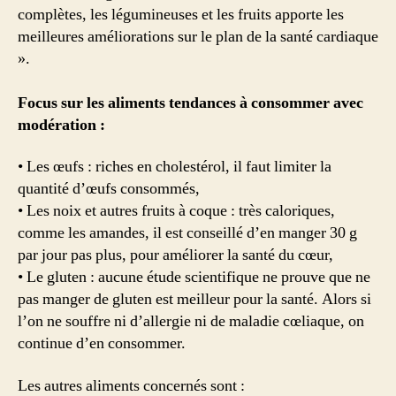
complètes, les légumineuses et les fruits apporte les
meilleures améliorations sur le plan de la santé cardiaque
».
Focus sur les aliments tendances à consommer avec
modération :
• Les œufs : riches en cholestérol, il faut limiter la
quantité d’œufs consommés,
• Les noix et autres fruits à coque : très caloriques,
comme les amandes, il est conseillé d’en manger 30 g
par jour pas plus, pour améliorer la santé du cœur,
• Le gluten : aucune étude scientifique ne prouve que ne
pas manger de gluten est meilleur pour la santé. Alors si
l’on ne souffre ni d’allergie ni de maladie cœliaque, on
continue d’en consommer.
Les autres aliments concernés sont :