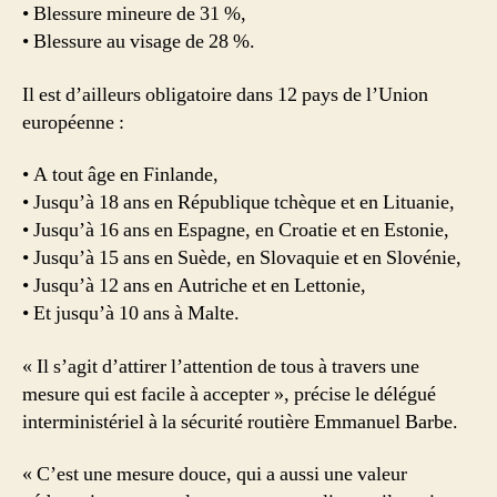
• Blessure mineure de 31 %,
• Blessure au visage de 28 %.
Il est d’ailleurs obligatoire dans 12 pays de l’Union
européenne :
• A tout âge en Finlande,
• Jusqu’à 18 ans en République tchèque et en Lituanie,
• Jusqu’à 16 ans en Espagne, en Croatie et en Estonie,
• Jusqu’à 15 ans en Suède, en Slovaquie et en Slovénie,
• Jusqu’à 12 ans en Autriche et en Lettonie,
• Et jusqu’à 10 ans à Malte.
« Il s’agit d’attirer l’attention de tous à travers une
mesure qui est facile à accepter », précise le délégué
interministériel à la sécurité routière Emmanuel Barbe.
« C’est une mesure douce, qui a aussi une valeur