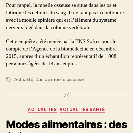
Pour rappel, la moelle osseuse se situe dans les os et
fabrique les cellules du sang. Il ne faut pas la confondre
avec la moelle épinière qui est l’élément du système
nerveux logé dans la colonne vertébrale.
Cette enquête a été menée par la TNS Sofres pour le
compte de l’Agence de la biomédecine en décembre
2015, auprès d’un échantillon représentatif de 1 008
personnes âgées de 18 ans et plus.
Actualité
,
Don de moelle osseuse
Étiquettes
Catégories
ACTUALITÉS
ACTUALITÉS SANTÉ
Modes alimentaires : des