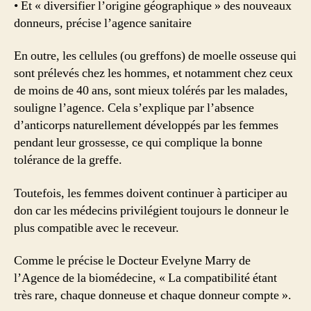
• Et « diversifier l’origine géographique » des nouveaux
donneurs, précise l’agence sanitaire
En outre, les cellules (ou greffons) de moelle osseuse qui
sont prélevés chez les hommes, et notamment chez ceux
de moins de 40 ans, sont mieux tolérés par les malades,
souligne l’agence. Cela s’explique par l’absence
d’anticorps naturellement développés par les femmes
pendant leur grossesse, ce qui complique la bonne
tolérance de la greffe.
Toutefois, les femmes doivent continuer à participer au
don car les médecins privilégient toujours le donneur le
plus compatible avec le receveur.
Comme le précise le Docteur Evelyne Marry de
l’Agence de la biomédecine, « La compatibilité étant
très rare, chaque donneuse et chaque donneur compte ».