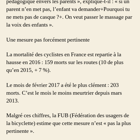
pédagogique envers les parents », explique-t-il : « si un
parent n’en met pas, l’enfant va demander+Pourquoi tu
ne mets pas de casque ?+. On veut passer le massage par
la voix des enfants ».
Une mesure pas forcément pertinente
La mortalité des cyclistes en France est repartie à la
hausse en 2016 : 159 morts sur les routes (10 de plus
qu’en 2015, + 7 %).
Le mois de février 2017 a été le plus clément : 203
morts. C’est le mois le moins meurtrier depuis mars
2013.
Malgré ces chiffres, la FUB (Fédération des usagers de
la bicyclette) estime que cette mesure n’est « pas la plus
pertinente ».