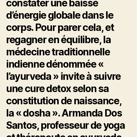
constater une baisse
d’énergie globale dans le
corps. Pour parer cela, et
regagner en équilibre, la
médecine traditionnelle
indienne dénommée «
l’ayurveda » invite à suivre
une cure detox selon sa
constitution de naissance,
la « dosha ». Armanda Dos
Santos, professeur de yoga