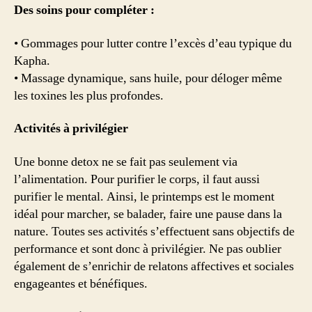
Des soins pour compléter :
• Gommages pour lutter contre l’excès d’eau typique du
Kapha.
• Massage dynamique, sans huile, pour déloger même
les toxines les plus profondes.
Activités à privilégier
Une bonne detox ne se fait pas seulement via
l’alimentation. Pour purifier le corps, il faut aussi
purifier le mental. Ainsi, le printemps est le moment
idéal pour marcher, se balader, faire une pause dans la
nature. Toutes ses activités s’effectuent sans objectifs de
performance et sont donc à privilégier. Ne pas oublier
également de s’enrichir de relatons affectives et sociales
engageantes et bénéfiques.