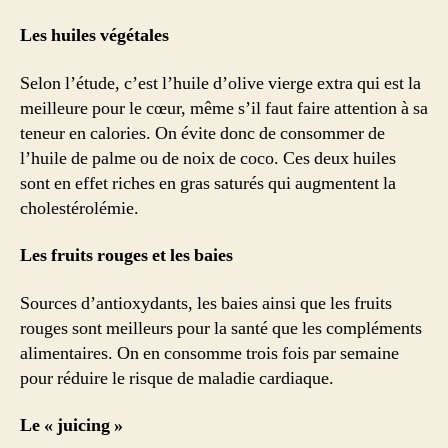
Les huiles végétales
Selon l’étude, c’est l’huile d’olive vierge extra qui est la
meilleure pour le cœur, même s’il faut faire attention à sa
teneur en calories. On évite donc de consommer de
l’huile de palme ou de noix de coco. Ces deux huiles
sont en effet riches en gras saturés qui augmentent la
cholestérolémie.
Les fruits rouges et les baies
Sources d’antioxydants, les baies ainsi que les fruits
rouges sont meilleurs pour la santé que les compléments
alimentaires. On en consomme trois fois par semaine
pour réduire le risque de maladie cardiaque.
Le « juicing »