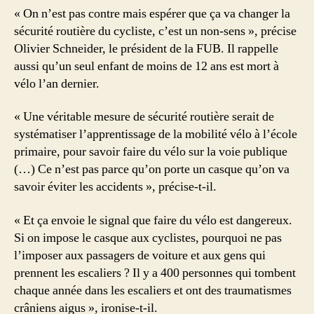
« On n’est pas contre mais espérer que ça va changer la
sécurité routière du cycliste, c’est un non-sens », précise
Olivier Schneider, le président de la FUB. Il rappelle
aussi qu’un seul enfant de moins de 12 ans est mort à
vélo l’an dernier.
« Une véritable mesure de sécurité routière serait de
systématiser l’apprentissage de la mobilité vélo à l’école
primaire, pour savoir faire du vélo sur la voie publique
(…) Ce n’est pas parce qu’on porte un casque qu’on va
savoir éviter les accidents », précise-t-il.
« Et ça envoie le signal que faire du vélo est dangereux.
Si on impose le casque aux cyclistes, pourquoi ne pas
l’imposer aux passagers de voiture et aux gens qui
prennent les escaliers ? Il y a 400 personnes qui tombent
chaque année dans les escaliers et ont des traumatismes
crâniens aigus », ironise-t-il.