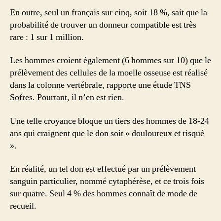
En outre, seul un français sur cinq, soit 18 %, sait que la
probabilité de trouver un donneur compatible est très
rare : 1 sur 1 million.
Les hommes croient également (6 hommes sur 10) que le
prélèvement des cellules de la moelle osseuse est réalisé
dans la colonne vertébrale, rapporte une étude TNS
Sofres. Pourtant, il n’en est rien.
Une telle croyance bloque un tiers des hommes de 18-24
ans qui craignent que le don soit « douloureux et risqué
».
En réalité, un tel don est effectué par un prélèvement
sanguin particulier, nommé cytaphérèse, et ce trois fois
sur quatre. Seul 4 % des hommes connaît de mode de
recueil.