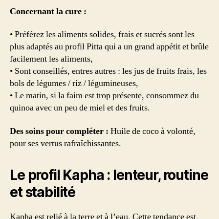
Concernant la cure :
• Préférez les aliments solides, frais et sucrés sont les
plus adaptés au profil Pitta qui a un grand appétit et brûle
facilement les aliments,
• Sont conseillés, entres autres : les jus de fruits frais, les
bols de légumes / riz / légumineuses,
• Le matin, si la faim est trop présente, consommez du
quinoa avec un peu de miel et des fruits.
Des soins pour compléter :
Huile de coco à volonté,
pour ses vertus rafraîchissantes.
Le profil Kapha : lenteur, routine
et stabilité
Kapha est relié à la terre et à l’eau. Cette tendance est