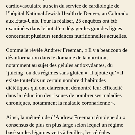
cardiovasculaire au sein du service de cardiologie de
l’hôpital National Jewish Health de Denver, au Colorado
aux Etats-Unis. Pour la réaliser, 25 enquêtes ont été
examinées dans le but d’en dégager les grandes lignes
concernant plusieurs tendances nutritionnelles actuelles.
Comme le révèle Andrew Freeman, « Il y a beaucoup de
désinformation dans le domaine de la nutrition,
notamment au sujet des gélules antioxydantes, du
‘juicing’ ou des régimes sans gluten ». Il ajoute qu’« il
existe toutefois un certain nombre d’habitudes
diététiques qui ont clairement démontré leur efficacité
dans la réduction des risques de nombreuses maladies
chroniques, notamment la maladie coronarienne ».
Ainsi, la méta-étude d’Andrew Freeman témoigne du «
consensus de plus en plus large selon lequel un régime
basé sur les légumes verts à feuilles, les céréales