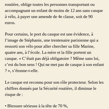
routière, oblige toutes les personnes transportant ou
accompagnant un enfant de moins de 12 ans sans casque
à vélo, à payer une amende de 4e classe, soit de 90
euros.
Pour certains, le port du casque est une évidence, à
l’image de Stéphanie, une trentenaire parisienne qui a
ressorti son vélo pour aller chercher sa fille Marine,
quatre ans, à l’école. La mère et la fille portent un
casque. « C’était pas déjà obligatoire ? Même sans loi,
c’est du bon sens ! Qui ne met pas de casque à son enfant
? », s’étonne-t-elle.
Le casque est reconnu pour son rôle protecteur. Selon les
chiffres donnés par la Sécurité routière, il diminue le
risque de :
• Blessure sérieuse à la tête de 70 %,