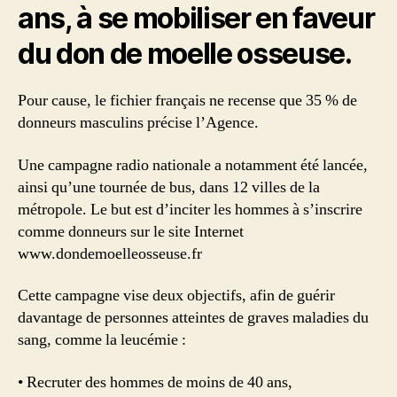
ans, à se mobiliser en faveur
du don de moelle osseuse.
Pour cause, le fichier français ne recense que 35 % de
donneurs masculins précise l’Agence.
Une campagne radio nationale a notamment été lancée,
ainsi qu’une tournée de bus, dans 12 villes de la
métropole. Le but est d’inciter les hommes à s’inscrire
comme donneurs sur le site Internet
www.dondemoelleosseuse.fr
Cette campagne vise deux objectifs, afin de guérir
davantage de personnes atteintes de graves maladies du
sang, comme la leucémie :
• Recruter des hommes de moins de 40 ans,