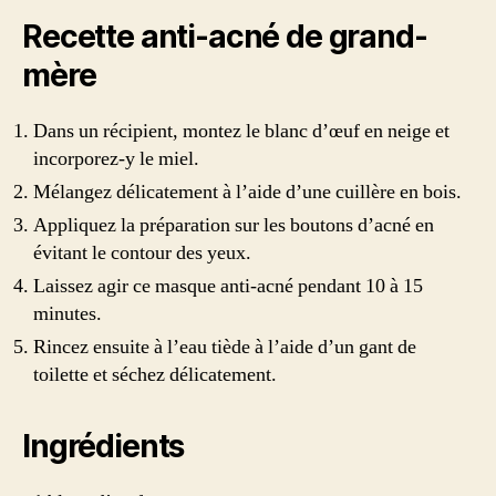
Recette anti-acné de grand-
mère
Dans un récipient, montez le blanc d’œuf en neige et
incorporez-y le miel.
Mélangez délicatement à l’aide d’une cuillère en bois.
Appliquez la préparation sur les boutons d’acné en
évitant le contour des yeux.
Laissez agir ce masque anti-acné pendant 10 à 15
minutes.
Rincez ensuite à l’eau tiède à l’aide d’un gant de
toilette et séchez délicatement.
Ingrédients