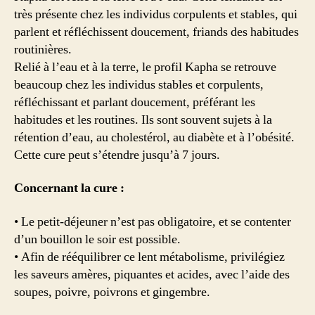
très présente chez les individus corpulents et stables, qui
parlent et réfléchissent doucement, friands des habitudes
routinières.
Relié à l’eau et à la terre, le profil Kapha se retrouve
beaucoup chez les individus stables et corpulents,
réfléchissant et parlant doucement, préférant les
habitudes et les routines. Ils sont souvent sujets à la
rétention d’eau, au cholestérol, au diabète et à l’obésité.
Cette cure peut s’étendre jusqu’à 7 jours.
Concernant la cure :
• Le petit-déjeuner n’est pas obligatoire, et se contenter
d’un bouillon le soir est possible.
• Afin de rééquilibrer ce lent métabolisme, privilégiez
les saveurs amères, piquantes et acides, avec l’aide des
soupes, poivre, poivrons et gingembre.