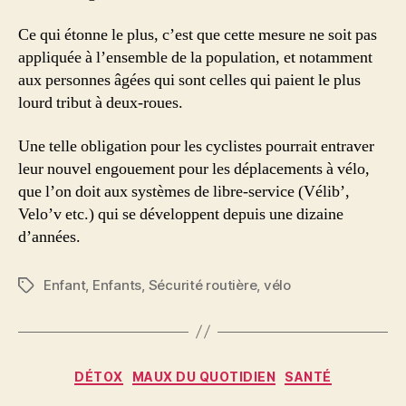
Ce qui étonne le plus, c’est que cette mesure ne soit pas
appliquée à l’ensemble de la population, et notamment
aux personnes âgées qui sont celles qui paient le plus
lourd tribut à deux-roues.
Une telle obligation pour les cyclistes pourrait entraver
leur nouvel engouement pour les déplacements à vélo,
que l’on doit aux systèmes de libre-service (Vélib’,
Velo’v etc.) qui se développent depuis une dizaine
d’années.
Enfant
,
Enfants
,
Sécurité routière
,
vélo
Étiquettes
Catégories
DÉTOX
MAUX DU QUOTIDIEN
SANTÉ