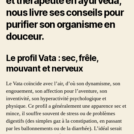
et thérapeute en ayurveda,
nous livre ses conseils pour
purifier son organisme en
douceur.
Le profil Vata : sec, frêle,
mouvant et nerveux
Le Vata coïncide avec l’air, d’où son dynamisme, son
engouement, son affection pour l’aventure, son
inventivité, son hyperactivité psychologique et
physique. Ce profil a généralement une apparence sec et
mince, il souffre souvent de stress ou de problèmes
digestifs (des simples gaz à la constipation, en passant
par les ballonnements ou de la diarrhée). L’idéal serait