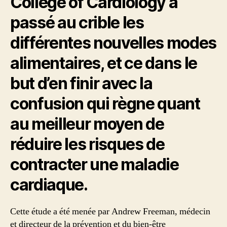
College of Cardiology a
passé au crible les
différentes nouvelles modes
alimentaires, et ce dans le
but d’en finir avec la
confusion qui règne quant
au meilleur moyen de
réduire les risques de
contracter une maladie
cardiaque.
Cette étude a été menée par Andrew Freeman, médecin
et directeur de la prévention et du bien-être