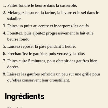
Faites fondre le beurre dans la casserole.
Mélangez le sucre, la farine, la levure et le sel dans le
saladier.
Faites un puits au centre et incorporez les oeufs
Fouettez, puis ajoutez progressivement le lait et le
beurre fondu.
Laissez reposer la pâte pendant 1 heure.
Préchauffez le gaufrier, puis versez-y la pâte.
Faites cuire 5 minutes, pour obtenir des gaufres bien
dorées.
Laissez les gaufres refroidir un peu sur une grille pour
qu’elles conservent leur croustillant.
Ingrédients