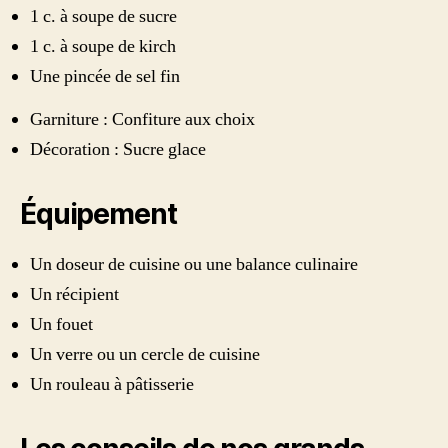
1 c. à soupe de sucre
1 c. à soupe de kirch
Une pincée de sel fin
Garniture : Confiture aux choix
Décoration : Sucre glace
Équipement
Un doseur de cuisine ou une balance culinaire
Un récipient
Un fouet
Un verre ou un cercle de cuisine
Un rouleau à pâtisserie