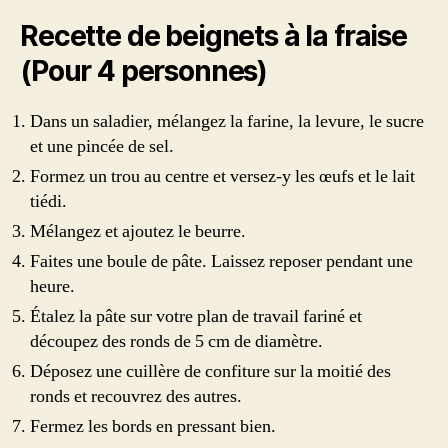
Recette de beignets à la fraise
(Pour 4 personnes)
Dans un saladier, mélangez la farine, la levure, le sucre
et une pincée de sel.
Formez un trou au centre et versez-y les œufs et le lait
tiédi.
Mélangez et ajoutez le beurre.
Faites une boule de pâte. Laissez reposer pendant une
heure.
Étalez la pâte sur votre plan de travail fariné et
découpez des ronds de 5 cm de diamètre.
Déposez une cuillère de confiture sur la moitié des
ronds et recouvrez des autres.
Fermez les bords en pressant bien.