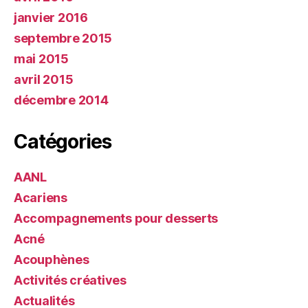
janvier 2016
septembre 2015
mai 2015
avril 2015
décembre 2014
Catégories
AANL
Acariens
Accompagnements pour desserts
Acné
Acouphènes
Activités créatives
Actualités