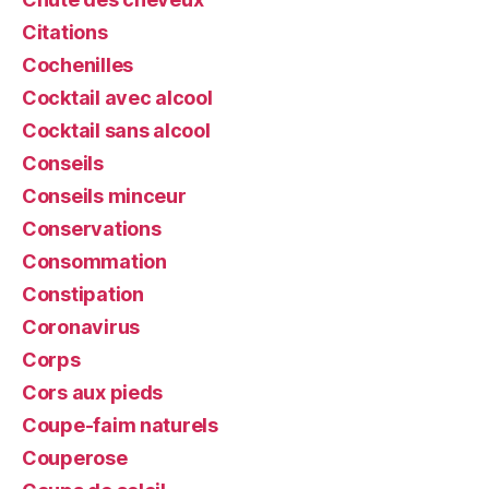
Citations
Cochenilles
Cocktail avec alcool
Cocktail sans alcool
Conseils
Conseils minceur
Conservations
Consommation
Constipation
Coronavirus
Corps
Cors aux pieds
Coupe-faim naturels
Couperose