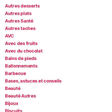
Autres desserts
Autres plats
Autres Santé
Autres taches
AVC
Avec des fruits
Avec du chocolat
Bains de pieds
Ballonnements
Barbecue
Bases, astuces et conseils
Beauté
Beauté Autres
Bijoux
Biscuits