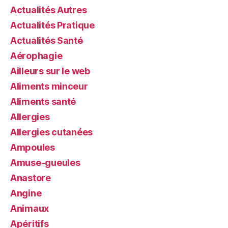
Actualités Autres
Actualités Pratique
Actualités Santé
Aérophagie
Ailleurs sur le web
Aliments minceur
Aliments santé
Allergies
Allergies cutanées
Ampoules
Amuse-gueules
Anastore
Angine
Animaux
Apéritifs