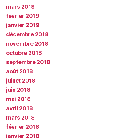
mars 2019
février 2019
janvier 2019
décembre 2018
novembre 2018
octobre 2018
septembre 2018
août 2018
juillet 2018
juin 2018
mai 2018
avril 2018
mars 2018
février 2018
janvier 2018