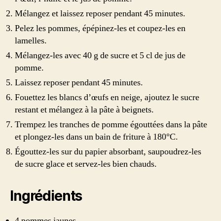
Mélangez et laissez reposer pendant 45 minutes.
Pelez les pommes, épépinez-les et coupez-les en
lamelles.
Mélangez-les avec 40 g de sucre et 5 cl de jus de
pomme.
Laissez reposer pendant 45 minutes.
Fouettez les blancs d’œufs en neige, ajoutez le sucre
restant et mélangez à la pâte à beignets.
Trempez les tranches de pomme égouttées dans la pâte
et plongez-les dans un bain de friture à 180°C.
Égouttez-les sur du papier absorbant, saupoudrez-les
de sucre glace et servez-les bien chauds.
Ingrédients
4 pommes jaunes