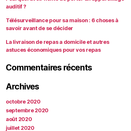
auditif ?
Télésurveillance pour sa maison : 6 choses à
savoir avant de se décider
La livraison de repas a domicile et autres
astuces économiques pour vos repas
Commentaires récents
Archives
octobre 2020
septembre 2020
août 2020
juillet 2020