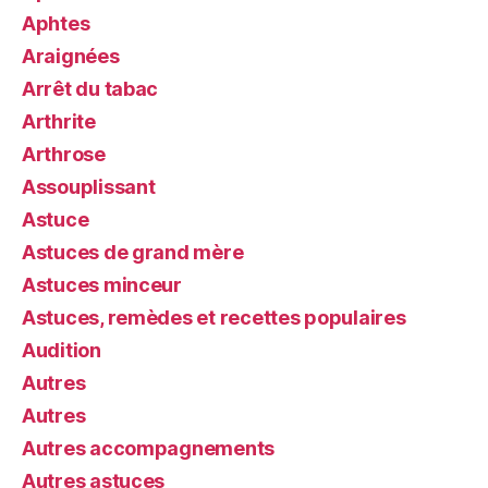
Aphtes
Araignées
Arrêt du tabac
Arthrite
Arthrose
Assouplissant
Astuce
Astuces de grand mère
Astuces minceur
Astuces, remèdes et recettes populaires
Audition
Autres
Autres
Autres accompagnements
Autres astuces