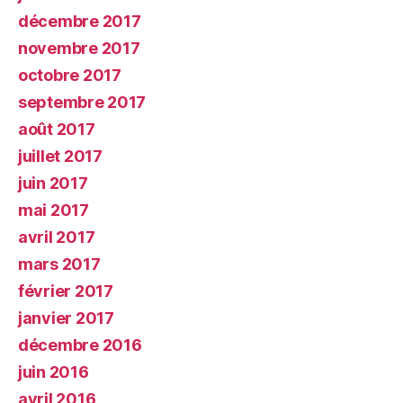
décembre 2017
novembre 2017
octobre 2017
septembre 2017
août 2017
juillet 2017
juin 2017
mai 2017
avril 2017
mars 2017
février 2017
janvier 2017
décembre 2016
juin 2016
avril 2016