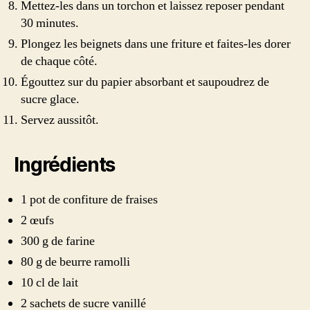
Mettez-les dans un torchon et laissez reposer pendant
30 minutes.
Plongez les beignets dans une friture et faites-les dorer
de chaque côté.
Égouttez sur du papier absorbant et saupoudrez de
sucre glace.
Servez aussitôt.
Ingrédients
1 pot de confiture de fraises
2 œufs
300 g de farine
80 g de beurre ramolli
10 cl de lait
2 sachets de sucre vanillé