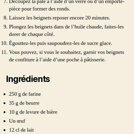
Découpez la pâte à l’aide d’un verre ou d’un emporte-
pièce pour former des ronds.
Laissez les beignets reposer encore 20 minutes.
Plongez les beignets dans de l’huile chaude, faites-les
dorer de chaque côté.
Égouttez-les puis saupoudrez-les de sucre glace.
Vous pouvez, si vous le souhaitez, garnir vos beignets
de confiture à l’aide d’une poche à pâtisserie.
Ingrédients
250 g de farine
35 g de beurre
10 g de levure de bière
Un œuf
12 cl de lait