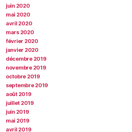
juin 2020
mai 2020
avril 2020
mars 2020
février 2020
janvier 2020
décembre 2019
novembre 2019
octobre 2019
septembre 2019
août 2019
juillet 2019
juin 2019
mai 2019
avril 2019