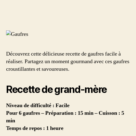
gaufre
Découvrez cette délicieuse recette de gaufres facile à
réaliser. Partagez un moment gourmand avec ces gaufres
croustillantes et savoureuses.
Recette de grand-mère
Niveau de difficulté : Facile
Pour 6 gaufres – Préparation : 15 min – Cuisson : 5
min
Temps de repos : 1 heure