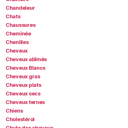
Chandeleur
Chats
Chaussures
Cheminée
Chenilles
Cheveux
Cheveux abîmés
Cheveux Blancs
Cheveux gras
Cheveux plats
Cheveux secs
Cheveux ternes
Chiens
Cholestérol
Chute des cheveux