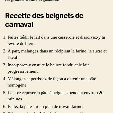
Recette des beignets de
carnaval
Faites tiédir le lait dans une casserole et dissolvez-y la
levure de bière.
A part, mélangez dans un récipient la farine, le sucre et
l’œuf.
Incorporez-y ensuite le beurre fondu et le lait
progressivement.
Mélangez et pétrissez de façon à obtenir une pâte
homogène.
Laissez reposer la pâte à beignets pendant environ 20
minutes.
Étalez la pâte sur un plan de travail fariné.