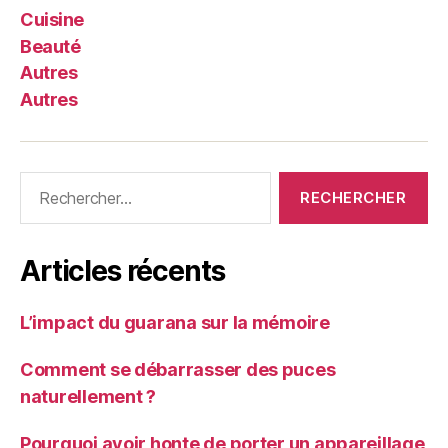
Cuisine
Beauté
Autres
Autres
Rechercher :
Articles récents
L’impact du guarana sur la mémoire
Comment se débarrasser des puces
naturellement ?
Pourquoi avoir honte de porter un appareillage