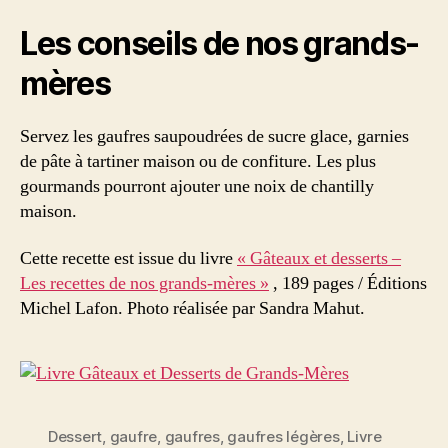
Les conseils de nos grands-
mères
Servez les gaufres saupoudrées de sucre glace, garnies
de pâte à tartiner maison ou de confiture. Les plus
gourmands pourront ajouter une noix de chantilly
maison.
Cette recette est issue du livre
« Gâteaux et desserts –
Les recettes de nos grands-mères »
, 189 pages / Éditions
Michel Lafon. Photo réalisée par Sandra Mahut.
Dessert
,
gaufre
,
gaufres
,
gaufres légères
,
Livre