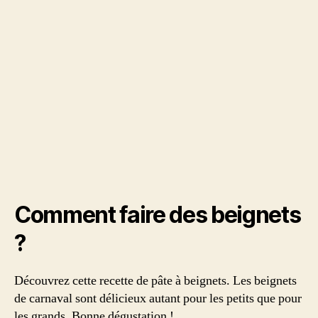
Comment faire des beignets
?
Découvrez cette recette de pâte à beignets. Les beignets
de carnaval sont délicieux autant pour les petits que pour
les grands. Bonne dégustation !