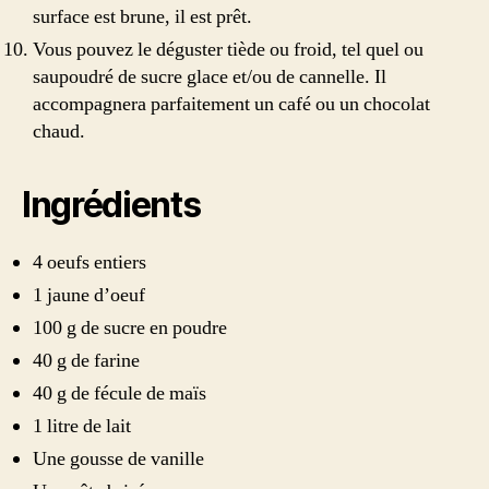
surface est brune, il est prêt.
Vous pouvez le déguster tiède ou froid, tel quel ou
saupoudré de sucre glace et/ou de cannelle. Il
accompagnera parfaitement un café ou un chocolat
chaud.
Ingrédients
4 oeufs entiers
1 jaune d’oeuf
100 g de sucre en poudre
40 g de farine
40 g de fécule de maïs
1 litre de lait
Une gousse de vanille