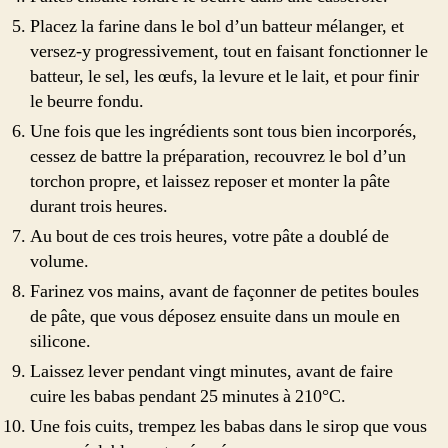
Placez la farine dans le bol d’un batteur mélanger, et
versez-y progressivement, tout en faisant fonctionner le
batteur, le sel, les œufs, la levure et le lait, et pour finir
le beurre fondu.
Une fois que les ingrédients sont tous bien incorporés,
cessez de battre la préparation, recouvrez le bol d’un
torchon propre, et laissez reposer et monter la pâte
durant trois heures.
Au bout de ces trois heures, votre pâte a doublé de
volume.
Farinez vos mains, avant de façonner de petites boules
de pâte, que vous déposez ensuite dans un moule en
silicone.
Laissez lever pendant vingt minutes, avant de faire
cuire les babas pendant 25 minutes à 210°C.
Une fois cuits, trempez les babas dans le sirop que vous