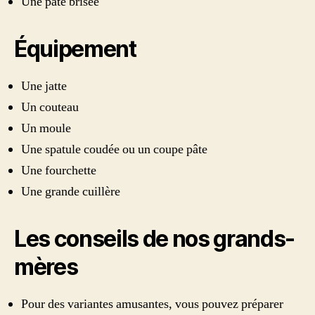
Une pâte brisée
Équipement
Une jatte
Un couteau
Un moule
Une spatule coudée ou un coupe pâte
Une fourchette
Une grande cuillère
Les conseils de nos grands-
mères
Pour des variantes amusantes, vous pouvez préparer