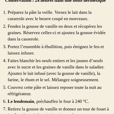
Conservation : 24 heures dans une boîte hermétique
Préparez la pâte la veille. Versez le lait dans la
casserole avec le beurre coupé en morceaux.
Fendez la gousse de vanille en deux et récupérez les
graines. Réservez celles-ci et ajoutez la gousse évidée
dans la casserole.
Portez l’ensemble à ébullition, puis éteignez le feu et
laissez infuser.
Faites blanchir les oeufs entiers et les jaunes d’oeufs
avec le sucre et les graines de vanille dans le saladier.
Ajoutez le lait infusé (avec la gousse de vanille), la
farine, le rhum et le sel. Mélangez soigneusement.
Couvrez cette pâte et laissez reposer toute la nuit au
réfrigérateur.
Le lendemain
, préchauffez le four à 240 °C.
Retirez la gousse de vanille et donnez un tour de fouet à