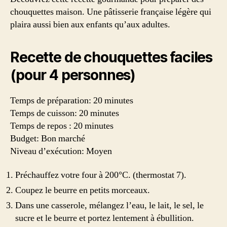
chouquettes maison. Une pâtisserie française légère qui
plaira aussi bien aux enfants qu’aux adultes.
Recette de chouquettes faciles
(pour 4 personnes)
Temps de préparation: 20 minutes
Temps de cuisson: 20 minutes
Temps de repos : 20 minutes
Budget: Bon marché
Niveau d’exécution: Moyen
Préchauffez votre four à 200°C. (thermostat 7).
Coupez le beurre en petits morceaux.
Dans une casserole, mélangez l’eau, le lait, le sel, le
sucre et le beurre et portez lentement à ébullition.