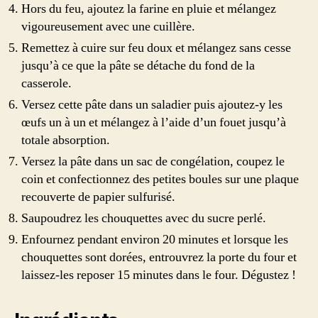
Hors du feu, ajoutez la farine en pluie et mélangez
vigoureusement avec une cuillère.
Remettez à cuire sur feu doux et mélangez sans cesse
jusqu’à ce que la pâte se détache du fond de la
casserole.
Versez cette pâte dans un saladier puis ajoutez-y les
œufs un à un et mélangez à l’aide d’un fouet jusqu’à
totale absorption.
Versez la pâte dans un sac de congélation, coupez le
coin et confectionnez des petites boules sur une plaque
recouverte de papier sulfurisé.
Saupoudrez les chouquettes avec du sucre perlé.
Enfournez pendant environ 20 minutes et lorsque les
chouquettes sont dorées, entrouvrez la porte du four et
laissez-les reposer 15 minutes dans le four. Dégustez !