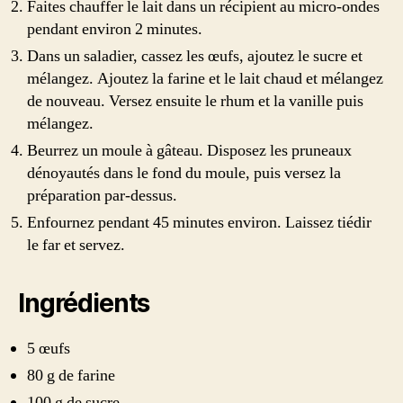
Faites chauffer le lait dans un récipient au micro-ondes
pendant environ 2 minutes.
Dans un saladier, cassez les œufs, ajoutez le sucre et
mélangez. Ajoutez la farine et le lait chaud et mélangez
de nouveau. Versez ensuite le rhum et la vanille puis
mélangez.
Beurrez un moule à gâteau. Disposez les pruneaux
dénoyautés dans le fond du moule, puis versez la
préparation par-dessus.
Enfournez pendant 45 minutes environ. Laissez tiédir
le far et servez.
Ingrédients
5 œufs
80 g de farine
100 g de sucre