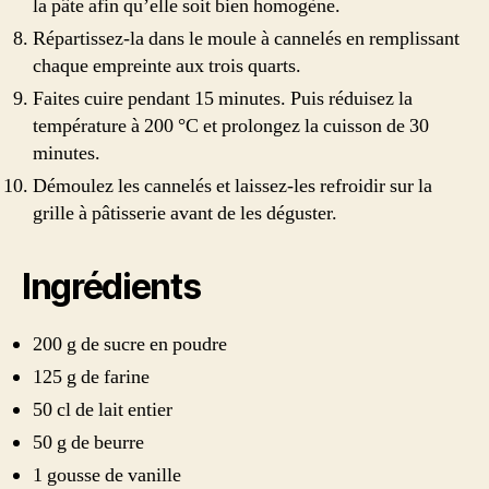
la pâte afin qu’elle soit bien homogène.
Répartissez-la dans le moule à cannelés en remplissant
chaque empreinte aux trois quarts.
Faites cuire pendant 15 minutes. Puis réduisez la
température à 200 °C et prolongez la cuisson de 30
minutes.
Démoulez les cannelés et laissez-les refroidir sur la
grille à pâtisserie avant de les déguster.
Ingrédients
200 g de sucre en poudre
125 g de farine
50 cl de lait entier
50 g de beurre
1 gousse de vanille