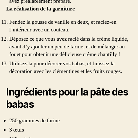
avez préalablement préparé.
La réalisation de la garniture
Fendez la gousse de vanille en deux, et raclez-en
l’intérieur avec un couteau.
Déposez ce que vous avez raclé dans la crème liquide,
avant d’y ajouter un peu de farine, et de mélanger au
fouet pour obtenir une délicieuse crème chantilly !
Utilisez-la pour décorer vos babas, et finissez la
décoration avec les clémentines et les fruits rouges.
Ingrédients pour la pâte des
babas
250 grammes de farine
3 œufs