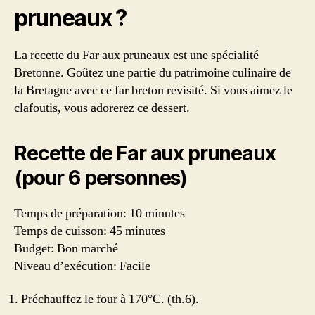
pruneaux ?
La recette du Far aux pruneaux est une spécialité
Bretonne. Goûtez une partie du patrimoine culinaire de
la Bretagne avec ce far breton revisité. Si vous aimez le
clafoutis, vous adorerez ce dessert.
Recette de Far aux pruneaux
(pour 6 personnes)
Temps de préparation: 10 minutes
Temps de cuisson: 45 minutes
Budget: Bon marché
Niveau d’exécution: Facile
Préchauffez le four à 170°C. (th.6).