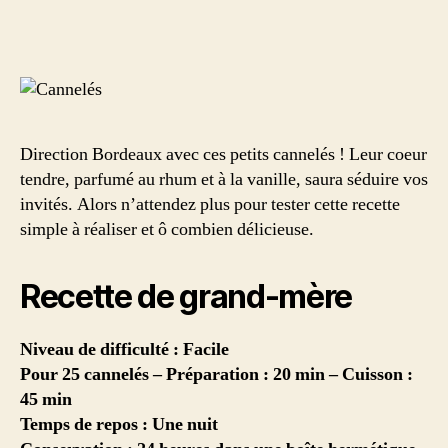
Direction Bordeaux avec ces petits cannelés ! Leur coeur
tendre, parfumé au rhum et à la vanille, saura séduire vos
invités. Alors n’attendez plus pour tester cette recette
simple à réaliser et ô combien délicieuse.
Recette de grand-mère
Niveau de difficulté : Facile
Pour 25 cannelés – Préparation : 20 min – Cuisson :
45 min
Temps de repos : Une nuit