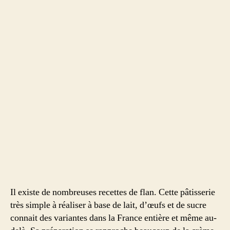
Parisien
Il existe de nombreuses recettes de flan. Cette pâtisserie
très simple à réaliser à base de lait, d’œufs et de sucre
connait des variantes dans la France entière et même au-