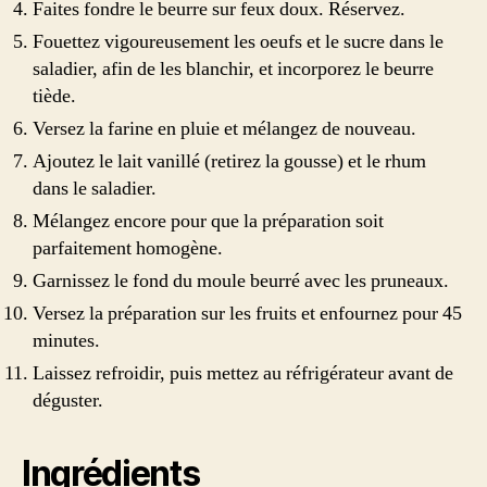
Faites fondre le beurre sur feux doux. Réservez.
Fouettez vigoureusement les oeufs et le sucre dans le
saladier, afin de les blanchir, et incorporez le beurre
tiède.
Versez la farine en pluie et mélangez de nouveau.
Ajoutez le lait vanillé (retirez la gousse) et le rhum
dans le saladier.
Mélangez encore pour que la préparation soit
parfaitement homogène.
Garnissez le fond du moule beurré avec les pruneaux.
Versez la préparation sur les fruits et enfournez pour 45
minutes.
Laissez refroidir, puis mettez au réfrigérateur avant de
déguster.
Ingrédients