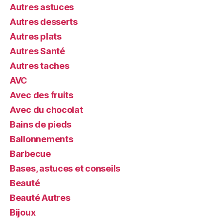
Autres astuces
Autres desserts
Autres plats
Autres Santé
Autres taches
AVC
Avec des fruits
Avec du chocolat
Bains de pieds
Ballonnements
Barbecue
Bases, astuces et conseils
Beauté
Beauté Autres
Bijoux