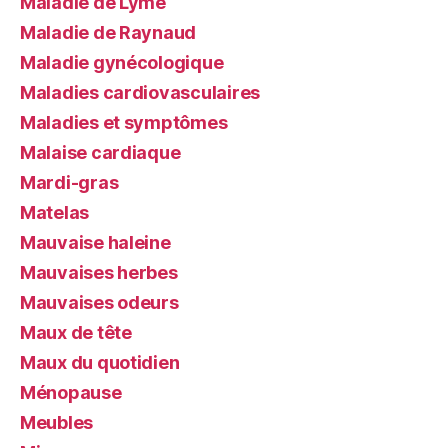
Maladie de Lyme
Maladie de Raynaud
Maladie gynécologique
Maladies cardiovasculaires
Maladies et symptômes
Malaise cardiaque
Mardi-gras
Matelas
Mauvaise haleine
Mauvaises herbes
Mauvaises odeurs
Maux de tête
Maux du quotidien
Ménopause
Meubles