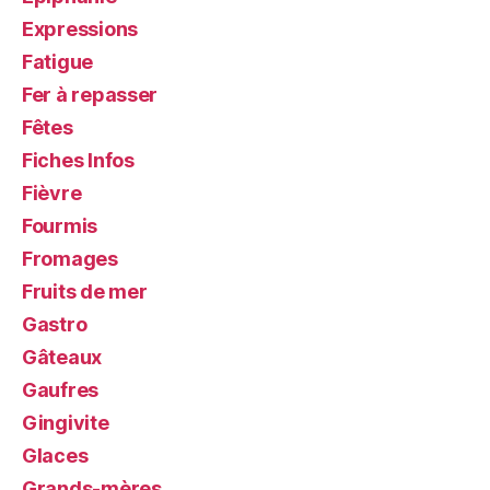
Expressions
Fatigue
Fer à repasser
Fêtes
Fiches Infos
Fièvre
Fourmis
Fromages
Fruits de mer
Gastro
Gâteaux
Gaufres
Gingivite
Glaces
Grands-mères