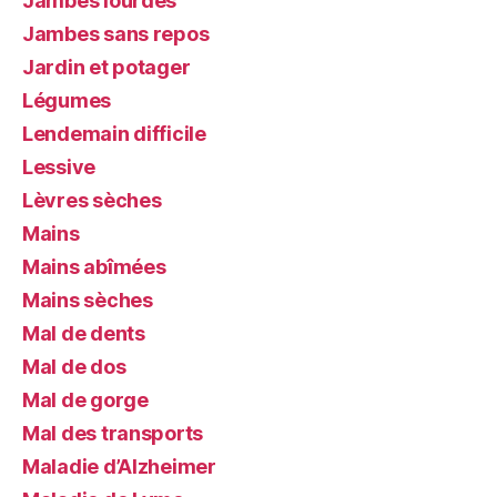
Jambes lourdes
Jambes sans repos
Jardin et potager
Légumes
Lendemain difficile
Lessive
Lèvres sèches
Mains
Mains abîmées
Mains sèches
Mal de dents
Mal de dos
Mal de gorge
Mal des transports
Maladie d’Alzheimer