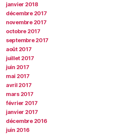
janvier 2018
décembre 2017
novembre 2017
octobre 2017
septembre 2017
août 2017
juillet 2017
juin 2017
mai 2017
avril 2017
mars 2017
février 2017
janvier 2017
décembre 2016
juin 2016