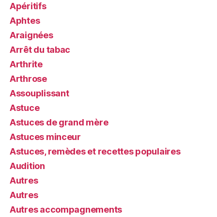
Apéritifs
Aphtes
Araignées
Arrêt du tabac
Arthrite
Arthrose
Assouplissant
Astuce
Astuces de grand mère
Astuces minceur
Astuces, remèdes et recettes populaires
Audition
Autres
Autres
Autres accompagnements