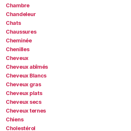
Chambre
Chandeleur
Chats
Chaussures
Cheminée
Chenilles
Cheveux
Cheveux abîmés
Cheveux Blancs
Cheveux gras
Cheveux plats
Cheveux secs
Cheveux ternes
Chiens
Cholestérol