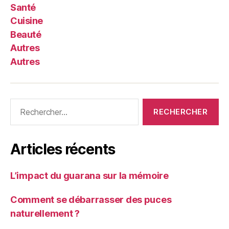
Santé
Cuisine
Beauté
Autres
Autres
Rechercher :
Articles récents
L’impact du guarana sur la mémoire
Comment se débarrasser des puces
naturellement ?