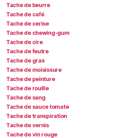
Tache de beurre
Tache de café
Tache de cerise
Tache de chewing-gum
Tache de cire
Tache de feutre
Tache de gras
Tache de moisissure
Tache de peinture
Tache de rouille
Tache de sang
Tache de sauce tomate
Tache de transpiration
Tache de vernis
Tache de vin rouge