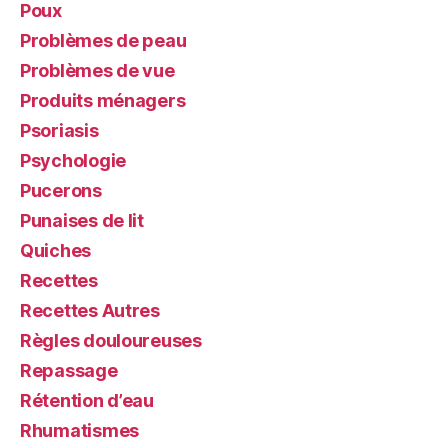
Poux
Problèmes de peau
Problèmes de vue
Produits ménagers
Psoriasis
Psychologie
Pucerons
Punaises de lit
Quiches
Recettes
Recettes Autres
Règles douloureuses
Repassage
Rétention d’eau
Rhumatismes