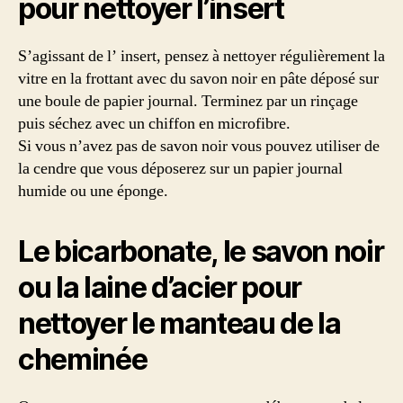
pour nettoyer l’insert
S’agissant de l’ insert, pensez à nettoyer régulièrement la
vitre en la frottant avec du savon noir en pâte déposé sur
une boule de papier journal. Terminez par un rinçage
puis séchez avec un chiffon en microfibre.
Si vous n’avez pas de savon noir vous pouvez utiliser de
la cendre que vous déposerez sur un papier journal
humide ou une éponge.
Le bicarbonate, le savon noir
ou la laine d’acier pour
nettoyer le manteau de la
cheminée