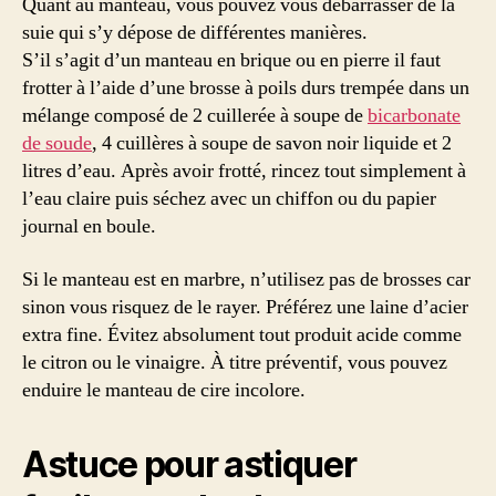
Quant au manteau, vous pouvez vous débarrasser de la
suie qui s’y dépose de différentes manières.
S’il s’agit d’un manteau en brique ou en pierre il faut
frotter à l’aide d’une brosse à poils durs trempée dans un
mélange composé de 2 cuillerée à soupe de
bicarbonate
de soude
, 4 cuillères à soupe de savon noir liquide et 2
litres d’eau. Après avoir frotté, rincez tout simplement à
l’eau claire puis séchez avec un chiffon ou du papier
journal en boule.
Si le manteau est en marbre, n’utilisez pas de brosses car
sinon vous risquez de le rayer. Préférez une laine d’acier
extra fine. Évitez absolument tout produit acide comme
le citron ou le vinaigre. À titre préventif, vous pouvez
enduire le manteau de cire incolore.
Astuce pour astiquer