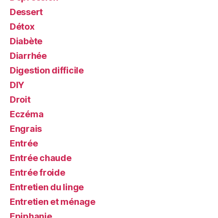
Dessert
Détox
Diabète
Diarrhée
Digestion difficile
DIY
Droit
Eczéma
Engrais
Entrée
Entrée chaude
Entrée froide
Entretien du linge
Entretien et ménage
Epiphanie