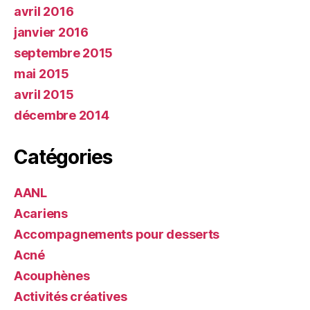
avril 2016
janvier 2016
septembre 2015
mai 2015
avril 2015
décembre 2014
Catégories
AANL
Acariens
Accompagnements pour desserts
Acné
Acouphènes
Activités créatives