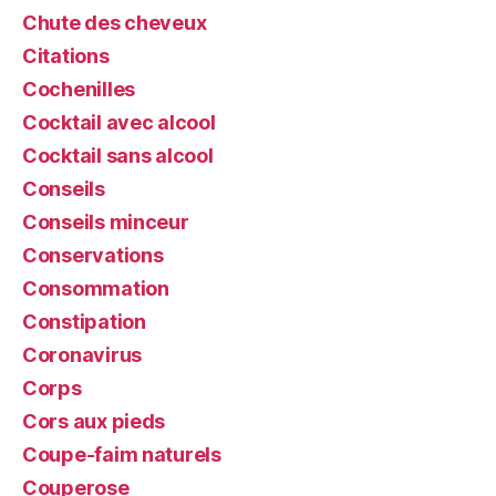
Chute des cheveux
Citations
Cochenilles
Cocktail avec alcool
Cocktail sans alcool
Conseils
Conseils minceur
Conservations
Consommation
Constipation
Coronavirus
Corps
Cors aux pieds
Coupe-faim naturels
Couperose