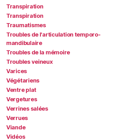
Transpiration
Transpiration
Traumatismes
Troubles de l'articulation temporo-
mandibulaire
Troubles de la mémoire
Troubles veineux
Varices
Végétariens
Ventre plat
Vergetures
Verrines salées
Verrues
Viande
Vidéos