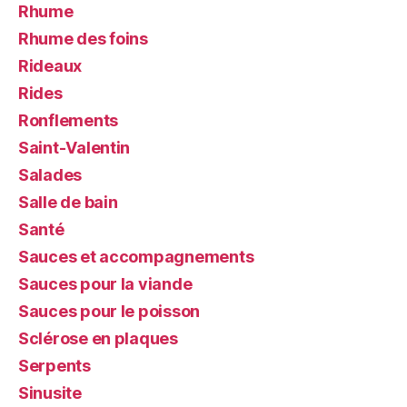
Rhume
Rhume des foins
Rideaux
Rides
Ronflements
Saint-Valentin
Salades
Salle de bain
Santé
Sauces et accompagnements
Sauces pour la viande
Sauces pour le poisson
Sclérose en plaques
Serpents
Sinusite