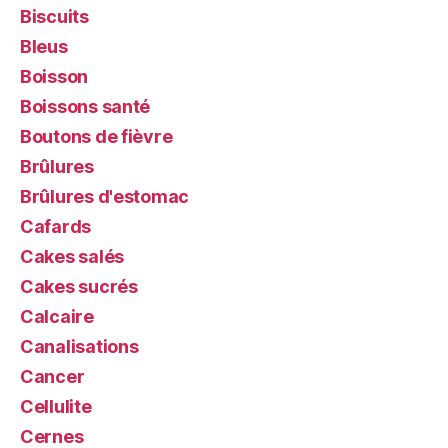
Biscuits
Bleus
Boisson
Boissons santé
Boutons de fièvre
Brûlures
Brûlures d'estomac
Cafards
Cakes salés
Cakes sucrés
Calcaire
Canalisations
Cancer
Cellulite
Cernes