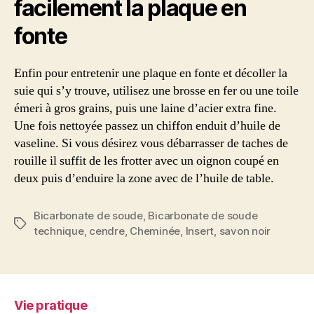
facilement la plaque en
fonte
Enfin pour entretenir une plaque en fonte et décoller la
suie qui s’y trouve, utilisez une brosse en fer ou une toile
émeri à gros grains, puis une laine d’acier extra fine.
Une fois nettoyée passez un chiffon enduit d’huile de
vaseline. Si vous désirez vous débarrasser de taches de
rouille il suffit de les frotter avec un oignon coupé en
deux puis d’enduire la zone avec de l’huile de table.
Bicarbonate de soude
,
Bicarbonate de soude
Étiquettes
technique
,
cendre
,
Cheminée
,
Insert
,
savon noir
Vie pratique