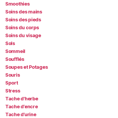
Smoothies
Soins des mains
Soins des pieds
Soins du corps
Soins du visage
Sols
Sommeil
Soufflés
Soupes et Potages
Souris
Sport
Stress
Tache d'herbe
Tache d’encre
Tache d’urine