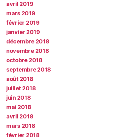
avril 2019
mars 2019
février 2019
janvier 2019
décembre 2018
novembre 2018
octobre 2018
septembre 2018
août 2018
juillet 2018
juin 2018
mai 2018
avril 2018
mars 2018
février 2018