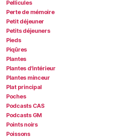
Pellicules
Perte de mémoire
Petit déjeuner
Petits déjeuners
Pieds
Piqûres
Plantes
Plantes d'intérieur
Plantes minceur
Plat principal
Poches
Podcasts CAS
Podcasts GM
Points noirs
Poissons