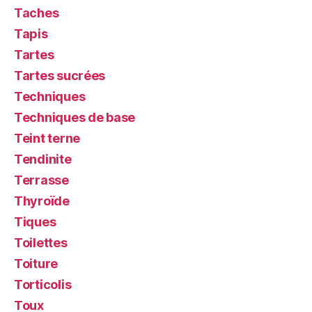
Taches
Tapis
Tartes
Tartes sucrées
Techniques
Techniques de base
Teint terne
Tendinite
Terrasse
Thyroïde
Tiques
Toilettes
Toiture
Torticolis
Toux