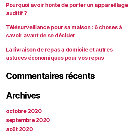
Pourquoi avoir honte de porter un appareillage
auditif ?
Télésurveillance pour sa maison : 6 choses à
savoir avant de se décider
La livraison de repas a domicile et autres
astuces économiques pour vos repas
Commentaires récents
Archives
octobre 2020
septembre 2020
août 2020