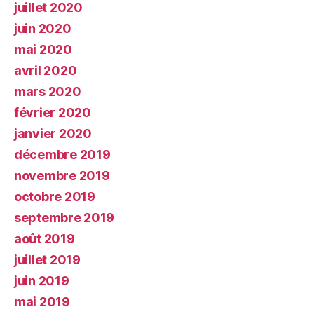
juillet 2020
juin 2020
mai 2020
avril 2020
mars 2020
février 2020
janvier 2020
décembre 2019
novembre 2019
octobre 2019
septembre 2019
août 2019
juillet 2019
juin 2019
mai 2019