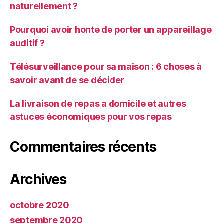
naturellement ?
Pourquoi avoir honte de porter un appareillage
auditif ?
Télésurveillance pour sa maison : 6 choses à
savoir avant de se décider
La livraison de repas a domicile et autres
astuces économiques pour vos repas
Commentaires récents
Archives
octobre 2020
septembre 2020