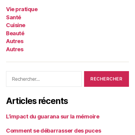
Vie pratique
Santé
Cuisine
Beauté
Autres
Autres
Rechercher :
Articles récents
L’impact du guarana sur la mémoire
Comment se débarrasser des puces