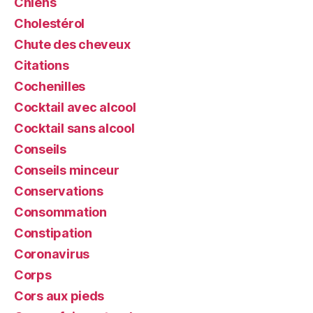
Chiens
Cholestérol
Chute des cheveux
Citations
Cochenilles
Cocktail avec alcool
Cocktail sans alcool
Conseils
Conseils minceur
Conservations
Consommation
Constipation
Coronavirus
Corps
Cors aux pieds