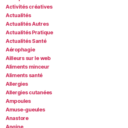
Activités créatives
Actualités
Actualités Autres
Actualités Pratique
Actualités Santé
Aérophagie
Ailleurs sur le web
Aliments minceur
Aliments santé
Allergies
Allergies cutanées
Ampoules
Amuse-gueules
Anastore
Angine