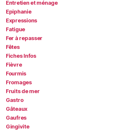
Entretien et ménage
Epiphanie
Expressions
Fatigue
Fer à repasser
Fêtes
Fiches Infos
Fièvre
Fourmis
Fromages
Fruits de mer
Gastro
Gâteaux
Gaufres
Gingivite