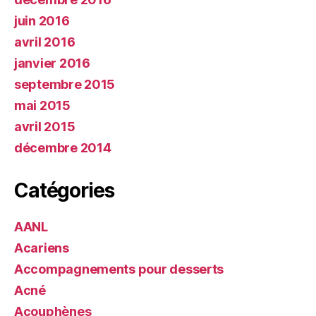
juin 2016
avril 2016
janvier 2016
septembre 2015
mai 2015
avril 2015
décembre 2014
Catégories
AANL
Acariens
Accompagnements pour desserts
Acné
Acouphènes