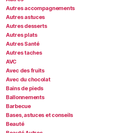
Autres accompagnements
Autres astuces
Autres desserts
Autres plats
Autres Santé
Autres taches
AVC
Avec des fruits
Avec du chocolat
Bains de pieds
Ballonnements
Barbecue
Bases, astuces et conseils
Beauté
Beauté Autres