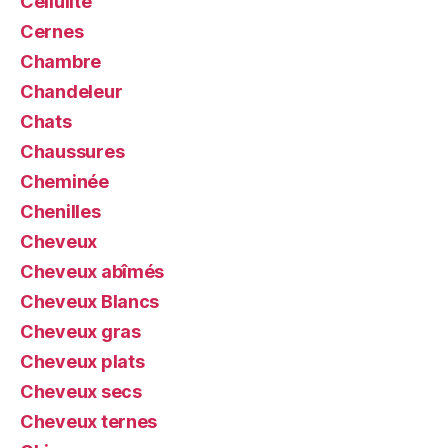
Cellulite
Cernes
Chambre
Chandeleur
Chats
Chaussures
Cheminée
Chenilles
Cheveux
Cheveux abîmés
Cheveux Blancs
Cheveux gras
Cheveux plats
Cheveux secs
Cheveux ternes