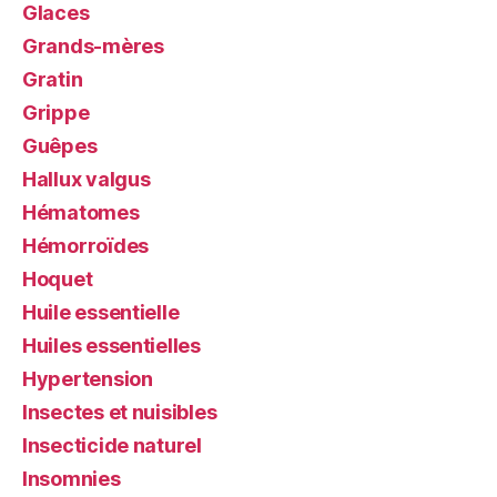
Glaces
Grands-mères
Gratin
Grippe
Guêpes
Hallux valgus
Hématomes
Hémorroïdes
Hoquet
Huile essentielle
Huiles essentielles
Hypertension
Insectes et nuisibles
Insecticide naturel
Insomnies