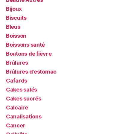
Bijoux
Biscuits
Bleus
Boisson
Boissons santé
Boutons de fièvre
Brûlures
Brûlures d'estomac
Cafards
Cakes salés
Cakes sucrés
Calcaire
Canalisations
Cancer