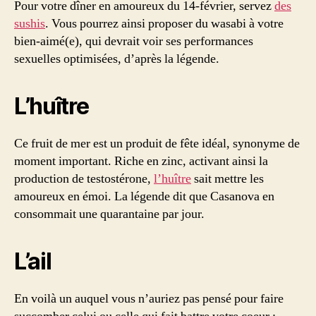
Pour votre dîner en amoureux du 14-février, servez
des
sushis
. Vous pourrez ainsi proposer du wasabi à votre
bien-aimé(e), qui devrait voir ses performances
sexuelles optimisées, d’après la légende.
L’huître
Ce fruit de mer est un produit de fête idéal, synonyme de
moment important. Riche en zinc, activant ainsi la
production de testostérone,
l’huître
sait mettre les
amoureux en émoi. La légende dit que Casanova en
consommait une quarantaine par jour.
L’ail
En voilà un auquel vous n’auriez pas pensé pour faire