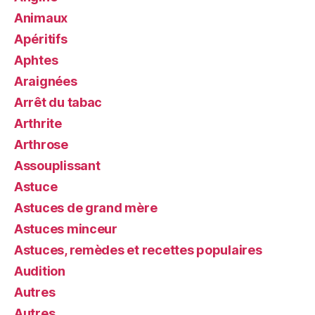
Animaux
Apéritifs
Aphtes
Araignées
Arrêt du tabac
Arthrite
Arthrose
Assouplissant
Astuce
Astuces de grand mère
Astuces minceur
Astuces, remèdes et recettes populaires
Audition
Autres
Autres