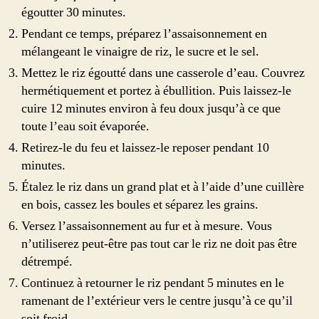
égoutter 30 minutes.
Pendant ce temps, préparez l’assaisonnement en
mélangeant le vinaigre de riz, le sucre et le sel.
Mettez le riz égoutté dans une casserole d’eau. Couvrez
hermétiquement et portez à ébullition. Puis laissez-le
cuire 12 minutes environ à feu doux jusqu’à ce que
toute l’eau soit évaporée.
Retirez-le du feu et laissez-le reposer pendant 10
minutes.
Étalez le riz dans un grand plat et à l’aide d’une cuillère
en bois, cassez les boules et séparez les grains.
Versez l’assaisonnement au fur et à mesure. Vous
n’utiliserez peut-être pas tout car le riz ne doit pas être
détrempé.
Continuez à retourner le riz pendant 5 minutes en le
ramenant de l’extérieur vers le centre jusqu’à ce qu’il
soit froid.