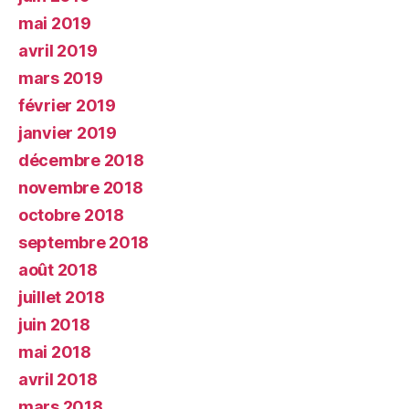
mai 2019
avril 2019
mars 2019
février 2019
janvier 2019
décembre 2018
novembre 2018
octobre 2018
septembre 2018
août 2018
juillet 2018
juin 2018
mai 2018
avril 2018
mars 2018