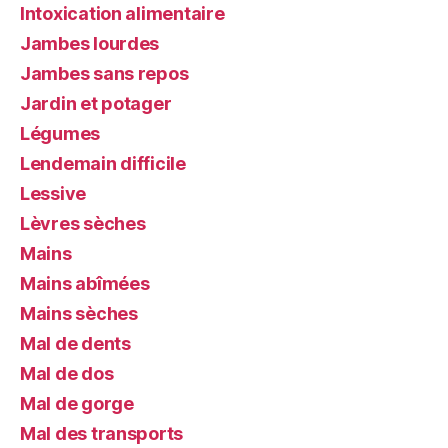
Intoxication alimentaire
Jambes lourdes
Jambes sans repos
Jardin et potager
Légumes
Lendemain difficile
Lessive
Lèvres sèches
Mains
Mains abîmées
Mains sèches
Mal de dents
Mal de dos
Mal de gorge
Mal des transports