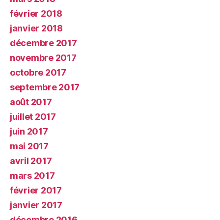
février 2018
janvier 2018
décembre 2017
novembre 2017
octobre 2017
septembre 2017
août 2017
juillet 2017
juin 2017
mai 2017
avril 2017
mars 2017
février 2017
janvier 2017
décembre 2016