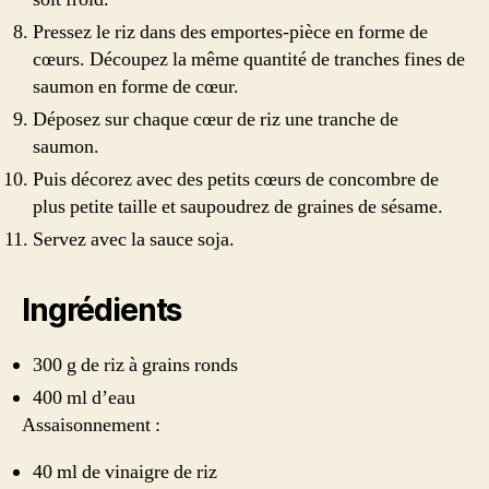
Pressez le riz dans des emportes-pièce en forme de
cœurs. Découpez la même quantité de tranches fines de
saumon en forme de cœur.
Déposez sur chaque cœur de riz une tranche de
saumon.
Puis décorez avec des petits cœurs de concombre de
plus petite taille et saupoudrez de graines de sésame.
Servez avec la sauce soja.
Ingrédients
300 g de riz à grains ronds
400 ml d’eau
Assaisonnement :
40 ml de vinaigre de riz