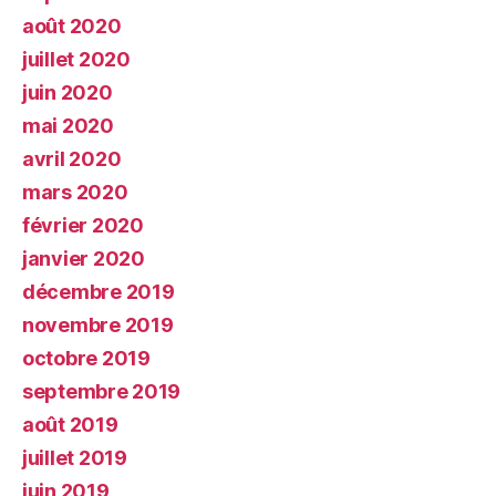
août 2020
juillet 2020
juin 2020
mai 2020
avril 2020
mars 2020
février 2020
janvier 2020
décembre 2019
novembre 2019
octobre 2019
septembre 2019
août 2019
juillet 2019
juin 2019