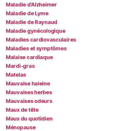
Maladie d’Alzheimer
Maladie de Lyme
Maladie de Raynaud
Maladie gynécologique
Maladies cardiovasculaires
Maladies et symptômes
Malaise cardiaque
Mardi-gras
Matelas
Mauvaise haleine
Mauvaises herbes
Mauvaises odeurs
Maux de tête
Maux du quotidien
Ménopause