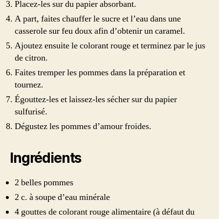
Placez-les sur du papier absorbant.
A part, faites chauffer le sucre et l’eau dans une
casserole sur feu doux afin d’obtenir un caramel.
Ajoutez ensuite le colorant rouge et terminez par le jus
de citron.
Faites tremper les pommes dans la préparation et
tournez.
Égouttez-les et laissez-les sécher sur du papier
sulfurisé.
Dégustez les pommes d’amour froides.
Ingrédients
2 belles pommes
2 c. à soupe d’eau minérale
4 gouttes de colorant rouge alimentaire (à défaut du