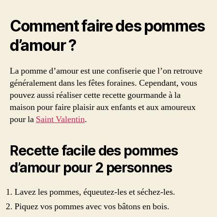
Comment faire des pommes
d’amour ?
La pomme d’amour est une confiserie que l’on retrouve
généralement dans les fêtes foraines. Cependant, vous
pouvez aussi réaliser cette recette gourmande à la
maison pour faire plaisir aux enfants et aux amoureux
pour la
Saint Valentin
.
Recette facile des pommes
d’amour pour 2 personnes
Lavez les pommes, équeutez-les et séchez-les.
Piquez vos pommes avec vos bâtons en bois.